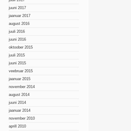
juuni 2017
jaanuar 2017
august 2016
juuli 2016
juuni 2016
oktoober 2015
juuli 2015
juuni 2015
veebruar 2015
jaanuar 2015
november 2014
august 2014
juuni 2014
jaanuar 2014
november 2010
aprill 2010