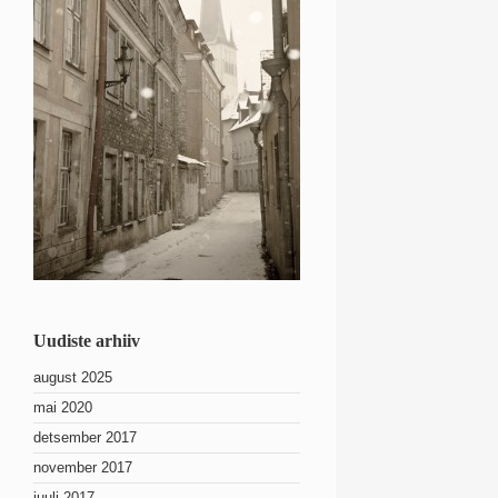
Uudiste arhiiv
august 2025
mai 2020
detsember 2017
november 2017
juuli 2017