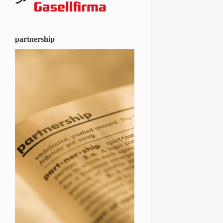
partnership