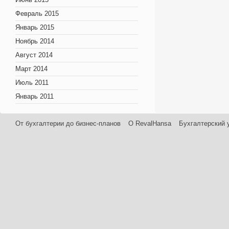
Февраль 2015
Январь 2015
Ноябрь 2014
Август 2014
Март 2014
Июль 2011
Январь 2011
От бухгалтерии до бизнес-планов
О RevalHansa
Бухгалтерский 